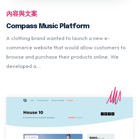
內容與文案
Compass Music Platform
A clothing brand wanted to launch a new e-
commerce website that would allow customers to
browse and purchase their products online. We
developed a...