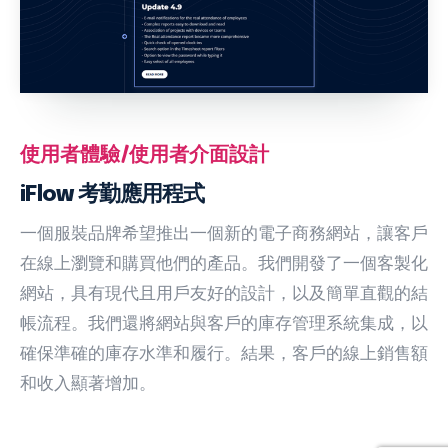
使用者體驗/使用者介面設計
iFlow 考勤應用程式
一個服裝品牌希望推出一個新的電子商務網站，讓客戶
在線上瀏覽和購買他們的產品。我們開發了一個客製化
網站，具有現代且用戶友好的設計，以及簡單直觀的結
帳流程。我們還將網站與客戶的庫存管理系統集成，以
確保準確的庫存水準和履行。結果，客戶的線上銷售額
和收入顯著增加。