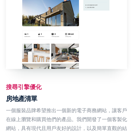
搜尋引擎優化
房地產清單
一個服裝品牌希望推出一個新的電子商務網站，讓客戶
在線上瀏覽和購買他們的產品。我們開發了一個客製化
網站，具有現代且用戶友好的設計，以及簡單直觀的結