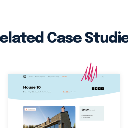
elated Case Studi