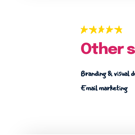
Other s
Branding & visual d
Email marketing