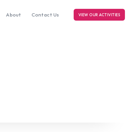
About
Contact Us
VIEW OUR ACTIVITIES
RK