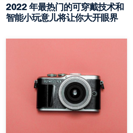
2022 年最热门的可穿戴技术和
智能小玩意儿将让你大开眼界