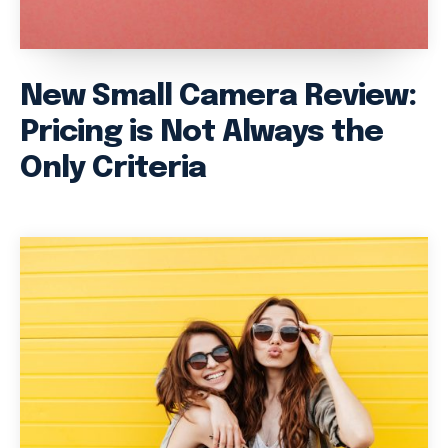
New Small Camera Review:
Pricing is Not Always the
Only Criteria