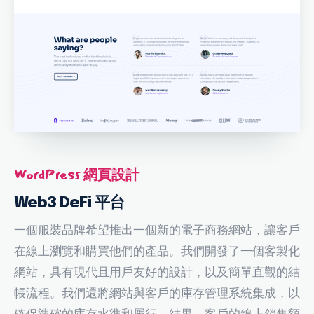
WordPress 網頁設計
Web3 DeFi 平台
一個服裝品牌希望推出一個新的電子商務網站，讓客戶
在線上瀏覽和購買他們的產品。我們開發了一個客製化
網站，具有現代且用戶友好的設計，以及簡單直觀的結
帳流程。我們還將網站與客戶的庫存管理系統集成，以
確保準確的庫存水準和履行。結果，客戶的線上銷售額