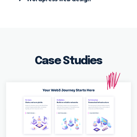
Case Studies