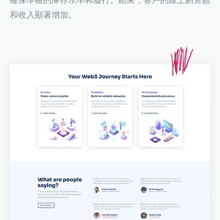
和收入顯著增加。