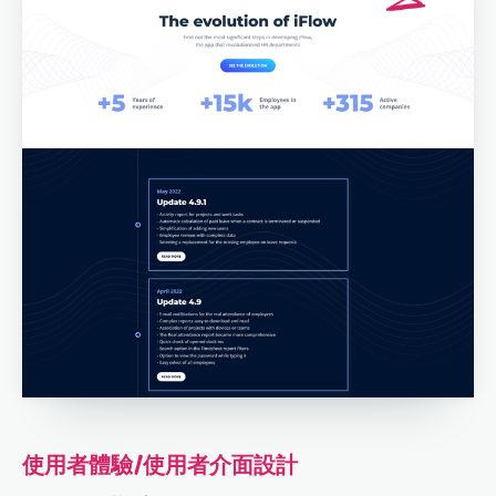
使用者體驗/使用者介面設計