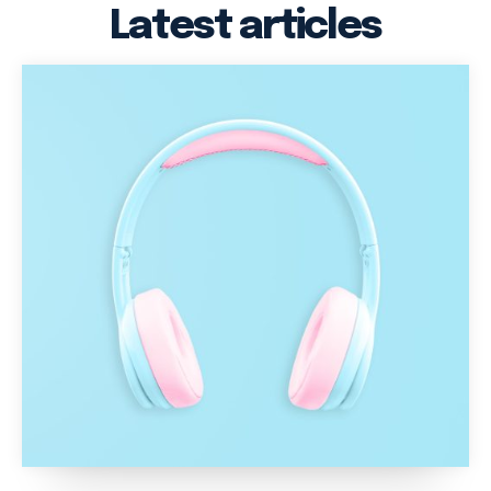
Latest articles