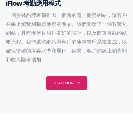
iFlow 考勤應用程式
一個服裝品牌希望推出一個新的電子商務網站，讓客戶
在線上瀏覽和購買他們的產品。我們開發了一個客製化
網站，具有現代且用戶友好的設計，以及簡單直觀的結
帳流程。我們還將網站與客戶的庫存管理系統集成，以
確保準確的庫存水準和履行。結果，客戶的線上銷售額
和收入顯著增加。
LOAD MORE