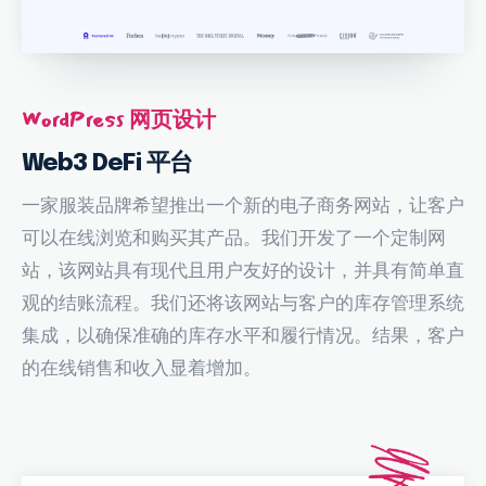
WordPress 网页设计
Web3 DeFi 平台
一家服装品牌希望推出一个新的电子商务网站，让客户
可以在线浏览和购买其产品。我们开发了一个定制网
站，该网站具有现代且用户友好的设计，并具有简单直
观的结账流程。我们还将该网站与客户的库存管理系统
集成，以确保准确的库存水平和履行情况。结果，客户
的在线销售和收入显着增加。