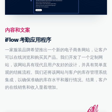
内容和文案
iFlow 考勤应用程序
一家服装品牌希望推出一个新的电子商务网站，让客户
可以在线浏览和购买其产品。我们开发了一个定制网
站，该网站具有现代且用户友好的设计，并具有简单直
观的结账流程。我们还将该网站与客户的库存管理系统
集成，以确保准确的库存水平和履行情况。结果，客户
的在线销售和收入显着增加。