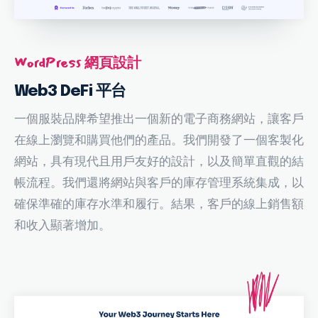
WordPress 網頁設計
Web3 DeFi 平台
一個服裝品牌希望推出一個新的電子商務網站，讓客戶
在線上瀏覽和購買他們的產品。我們開發了一個客製化
網站，具有現代且用戶友好的設計，以及簡單直觀的結
帳流程。我們還將網站與客戶的庫存管理系統集成，以
確保準確的庫存水準和履行。結果，客戶的線上銷售額
和收入顯著增加。