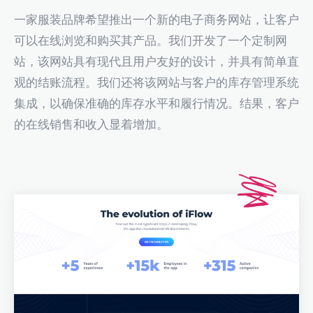
一家服装品牌希望推出一个新的电子商务网站，让客户
可以在线浏览和购买其产品。我们开发了一个定制网
站，该网站具有现代且用户友好的设计，并具有简单直
观的结账流程。我们还将该网站与客户的库存管理系统
集成，以确保准确的库存水平和履行情况。结果，客户
的在线销售和收入显着增加。