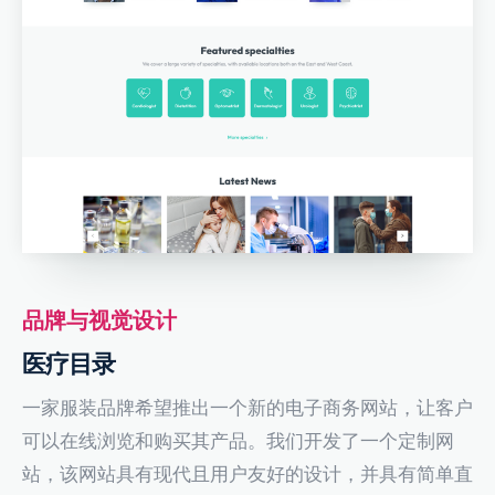
品牌与视觉设计
医疗目录
一家服装品牌希望推出一个新的电子商务网站，让客户
可以在线浏览和购买其产品。我们开发了一个定制网
站，该网站具有现代且用户友好的设计，并具有简单直