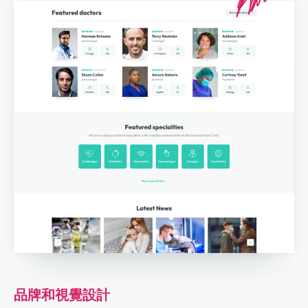
品牌和視覺設計