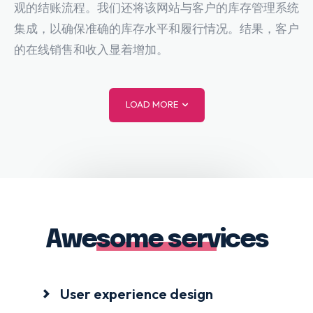
观的结账流程。我们还将该网站与客户的库存管理系统
集成，以确保准确的库存水平和履行情况。结果，客户
的在线销售和收入显着增加。
LOAD MORE
Awesome services
User experience design