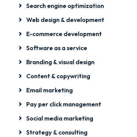
Search engine optimization
Web design & development
E-commerce development
Software as a service
Branding & visual design
Content & copywriting
Email marketing
Pay per click management
Social media marketing
Strategy & consulting