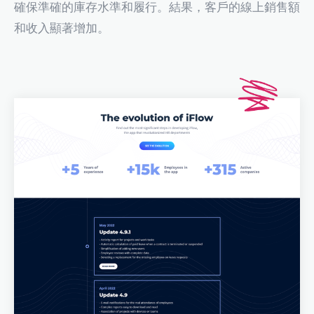
確保準確的庫存水準和履行。結果，客戶的線上銷售額
和收入顯著增加。