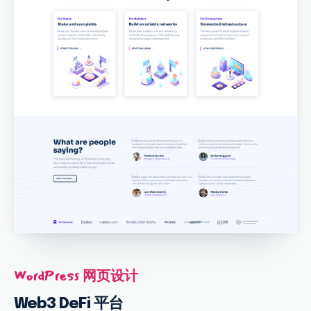
WordPress 网页设计
Web3 DeFi 平台