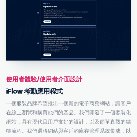
使用者體驗/使用者介面設計
iFlow 考勤應用程式
一個服裝品牌希望推出一個新的電子商務網站，讓客戶
在線上瀏覽和購買他們的產品。我們開發了一個客製化
網站，具有現代且用戶友好的設計，以及簡單直觀的結
帳流程。我們還將網站與客戶的庫存管理系統集成，以