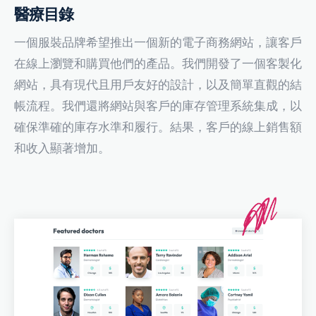
醫療目錄
一個服裝品牌希望推出一個新的電子商務網站，讓客戶
在線上瀏覽和購買他們的產品。我們開發了一個客製化
網站，具有現代且用戶友好的設計，以及簡單直觀的結
帳流程。我們還將網站與客戶的庫存管理系統集成，以
確保準確的庫存水準和履行。結果，客戶的線上銷售額
和收入顯著增加。